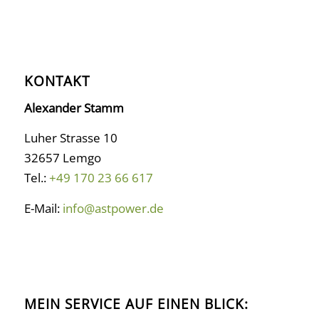
KONTAKT
Alexander Stamm
Luher Strasse 10
32657 Lemgo
Tel.:
+49 170 23 66 617
E-Mail:
info@astpower.de
MEIN SERVICE AUF EINEN BLICK: