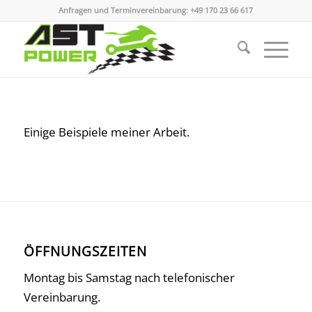
Anfragen und Terminvereinbarung:
+49 170 23 66 617
Einige Beispiele meiner Arbeit.
ÖFFNUNGSZEITEN
Montag bis Samstag nach telefonischer
Vereinbarung.