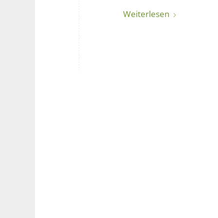
Weiterlesen