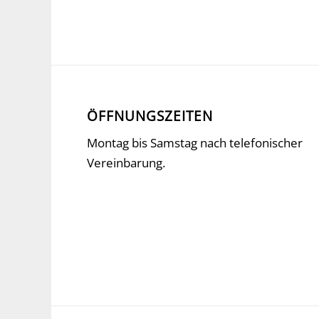
ÖFFNUNGSZEITEN
Montag bis Samstag nach telefonischer
Vereinbarung.