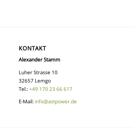
KONTAKT
Alexander Stamm
Luher Strasse 10
32657 Lemgo
Tel.:
+49 170 23 66 617
E-Mail:
info@astpower.de