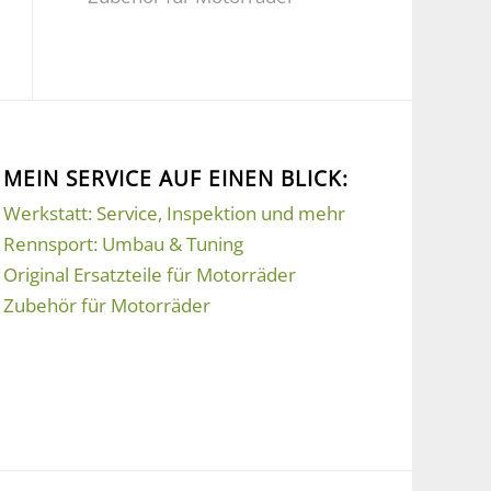
MEIN SERVICE AUF EINEN BLICK:
Werkstatt: Service, Inspektion und mehr
Rennsport: Umbau & Tuning
Original Ersatzteile für Motorräder
Zubehör für Motorräder