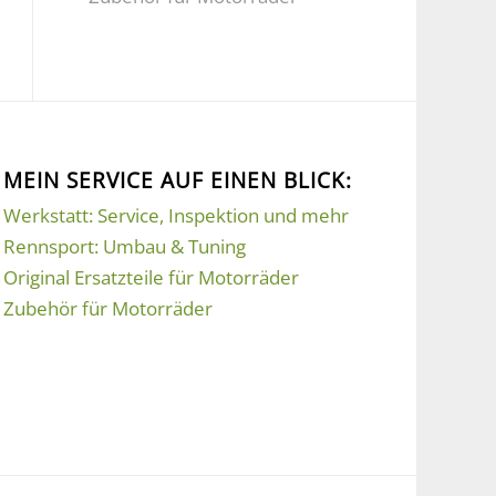
MEIN SERVICE AUF EINEN BLICK:
Werkstatt: Service, Inspektion und mehr
Rennsport: Umbau & Tuning
Original Ersatzteile für Motorräder
Zubehör für Motorräder