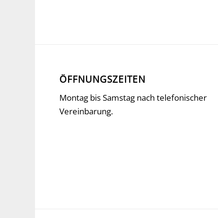
ÖFFNUNGSZEITEN
Montag bis Samstag nach telefonischer
Vereinbarung.