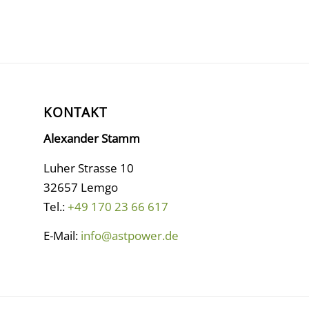
KONTAKT
Alexander Stamm
Luher Strasse 10
32657 Lemgo
Tel.:
+49 170 23 66 617
E-Mail:
info@astpower.de