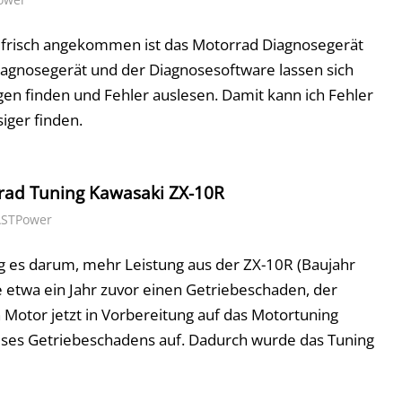
 frisch angekommen ist das Motorrad Diagnosegerät
iagnosegerät und der Diagnosesoftware lassen sich
en finden und Fehler auslesen. Damit kann ich Fehler
iger finden.
rrad Tuning Kawasaki ZX-10R
ASTPower
g es darum, mehr Leistung aus der ZX-10R (Baujahr
 etwa ein Jahr zuvor einen Getriebeschaden, der
 Motor jetzt in Vorbereitung auf das Motortuning
dieses Getriebeschadens auf. Dadurch wurde das Tuning